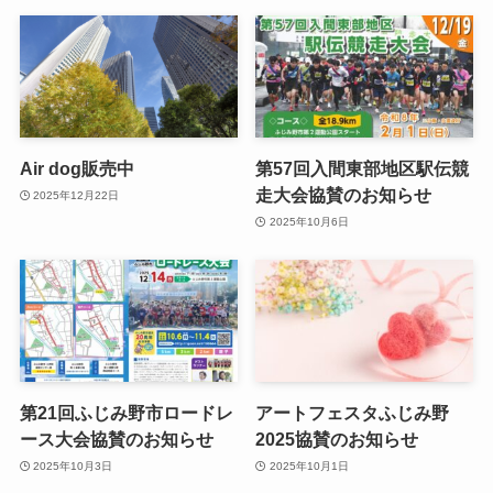
Air dog販売中
第57回入間東部地区駅伝競
走大会協賛のお知らせ
2025年12月22日
2025年10月6日
第21回ふじみ野市ロードレ
アートフェスタふじみ野
ース大会協賛のお知らせ
2025協賛のお知らせ
2025年10月3日
2025年10月1日