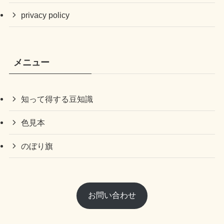
privacy policy
メニュー
知って得する豆知識
色見本
のぼり旗
お問い合わせ