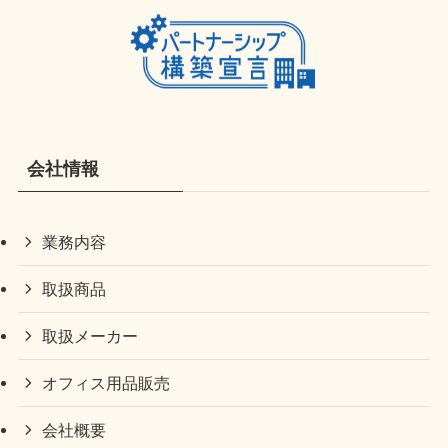
会社情報
業務内容
取扱商品
取扱メーカー
オフィス用品販売
会社概要