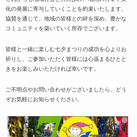
化の発展に寄与していくことを約束いたします。
協賛を通じて、地域の皆様との絆を深め、豊かな
コミュニティを築いていく所存でございます。
皆様と一緒に楽しむ七夕まつりの成功を心よりお
祈りし、ご参加いただく皆様には心温まるひとと
きをお楽しみいただければ幸いです。
ご不明点やお問い合わせがございましたら、どう
ぞお気軽にお知らせください。