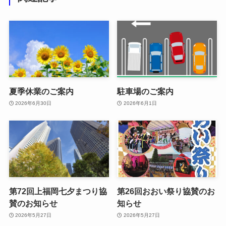
夏季休業のご案内
駐車場のご案内
2026年6月30日
2026年6月1日
第72回上福岡七夕まつり協
第26回おおい祭り協賛のお
賛のお知らせ
知らせ
2026年5月27日
2026年5月27日