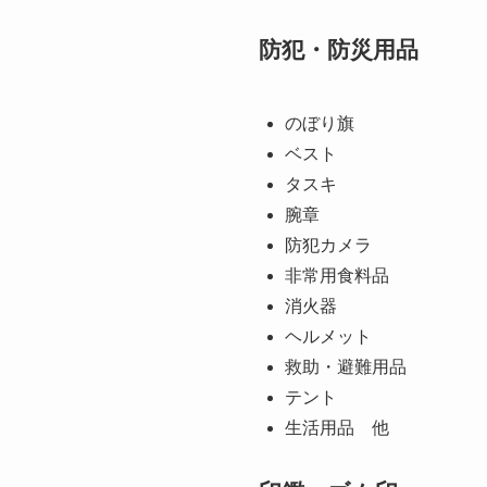
防犯・防災用品
のぼり旗
ベスト
タスキ
腕章
防犯カメラ
非常用食料品
消火器
ヘルメット
救助・避難用品
テント
生活用品 他