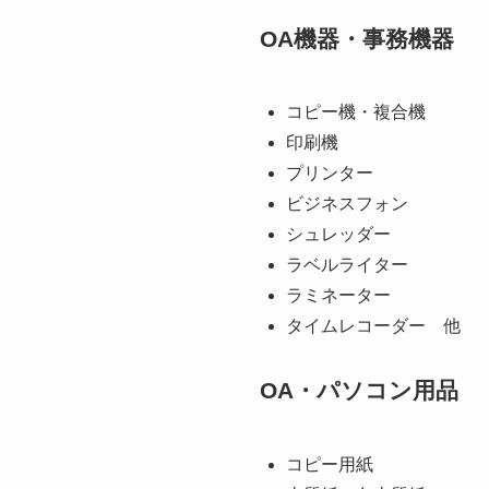
OA機器・事務機器
コピー機・複合機
印刷機
プリンター
ビジネスフォン
シュレッダー
ラベルライター
ラミネーター
タイムレコーダー 他
OA・パソコン用品
コピー用紙