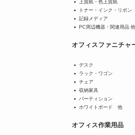
上質紙・色上質紙
トナー・インク・リボン
記録メディア
PC周辺機器・関連用品 
オフィスファニチャ
デスク
ラック・ワゴン
チェア
収納家具
パーティション
ホワイトボード 他
オフィス作業用品