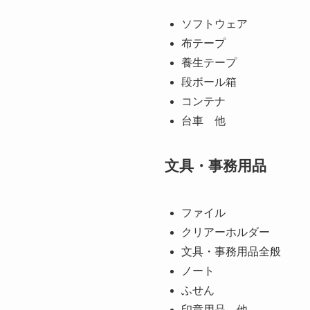
ソフトウェア
布テープ
養生テープ
段ボール箱
コンテナ
台車 他
文具・事務用品
ファイル
クリアーホルダー
文具・事務用品全般
ノート
ふせん
印章用品 他