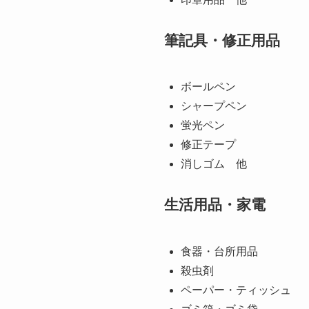
筆記具・修正用品
ボールペン
シャープペン
蛍光ペン
修正テープ
消しゴム 他
生活用品・家電
食器・台所用品
殺虫剤
ペーパー・ティッシュ