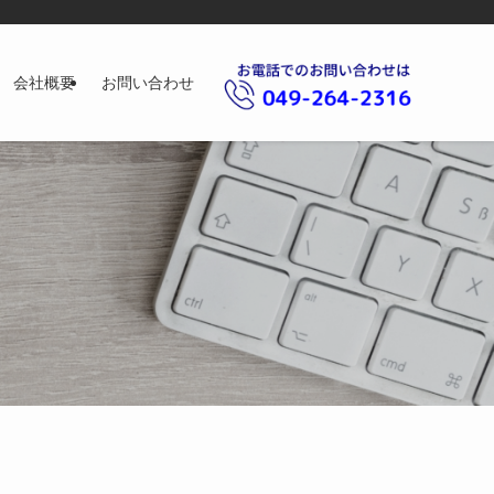
会社概要
お問い合わせ