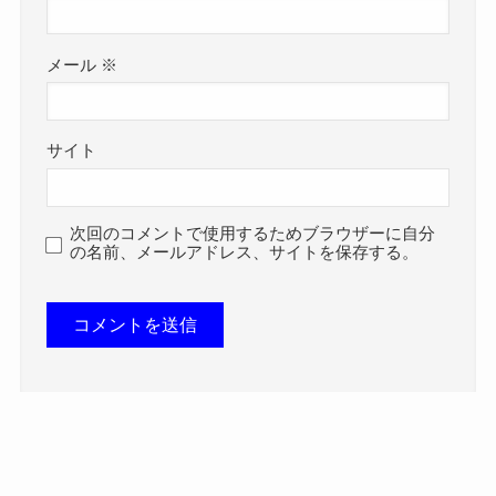
メール
※
サイト
次回のコメントで使用するためブラウザーに自分
の名前、メールアドレス、サイトを保存する。