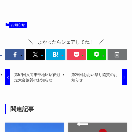
お知らせ
よかったらシェアしてね！
第57回入間東部地区駅伝競
第26回おおい祭り協賛のお
走大会協賛のお知らせ
知らせ
関連記事