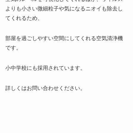
よりも小さい微細粒子や気になるニオイも除去し
てくれるため、
部屋を過ごしやすい空間にしてくれる空気清浄機
です。
小中学校にも採用されています。
詳しくはお問い合わせください。