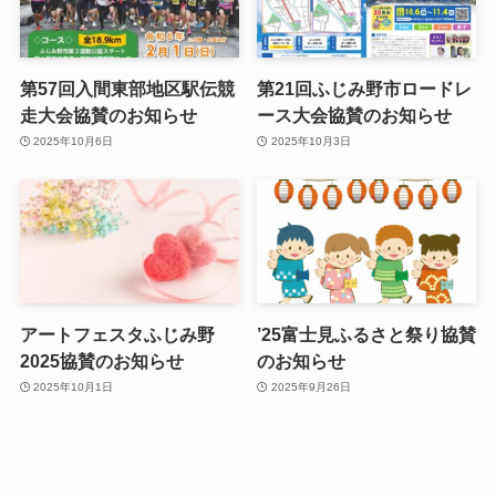
第57回入間東部地区駅伝競
第21回ふじみ野市ロードレ
走大会協賛のお知らせ
ース大会協賛のお知らせ
2025年10月6日
2025年10月3日
アートフェスタふじみ野
’25富士見ふるさと祭り協賛
2025協賛のお知らせ
のお知らせ
2025年10月1日
2025年9月26日