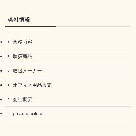
会社情報
業務内容
取扱商品
取扱メーカー
オフィス用品販売
会社概要
privacy policy