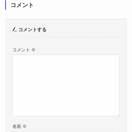
コメント
コメントする
コメント
※
名前
※