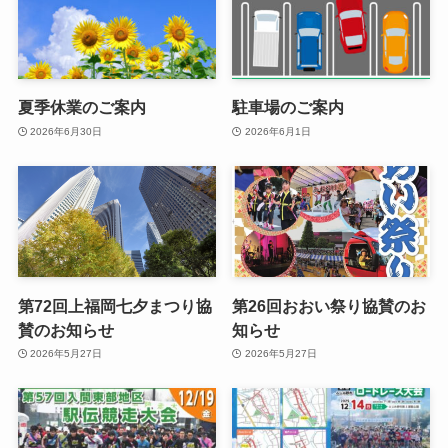
夏季休業のご案内
駐車場のご案内
2026年6月30日
2026年6月1日
第72回上福岡七夕まつり協
第26回おおい祭り協賛のお
賛のお知らせ
知らせ
2026年5月27日
2026年5月27日